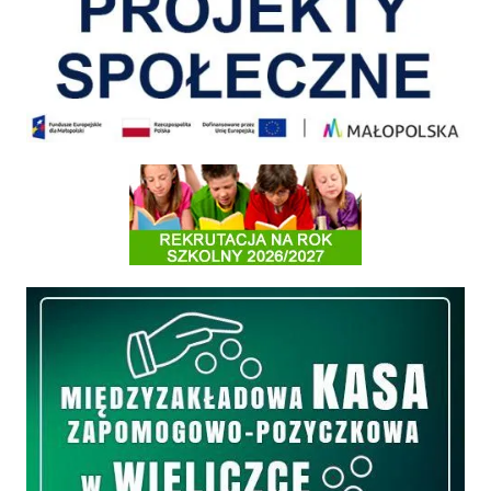
Informacja o terminach rekrutacji na rok szkolny 2026/2027
Międzyzakładowa Kasa Zapomogowo - Pożyczkowa