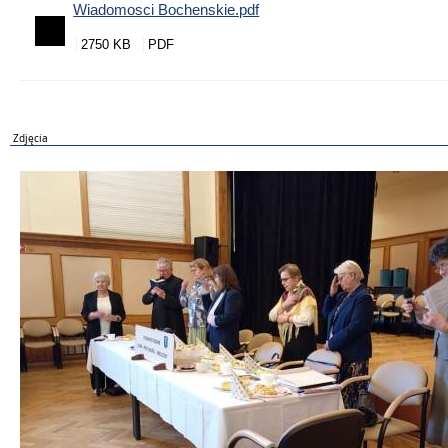
Wiadomosci Bochenskie.pdf
2750 KB
Zdjęcia