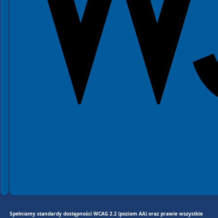
Spełniamy standardy dostępności WCAG 2.2 (poziom AA) oraz prawie wszystkie