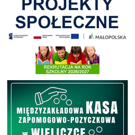
Informacja o terminach rekrutacji na rok szkolny 2026/2027
Międzyzakładowa Kasa Zapomogowo - Pożyczkowa