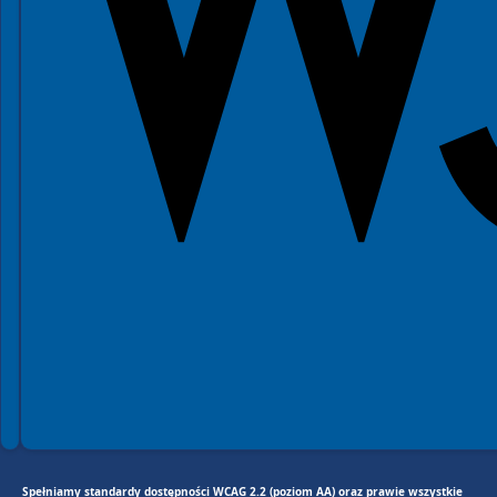
Spełniamy standardy dostępności WCAG 2.2 (poziom AA) oraz prawie wszystkie