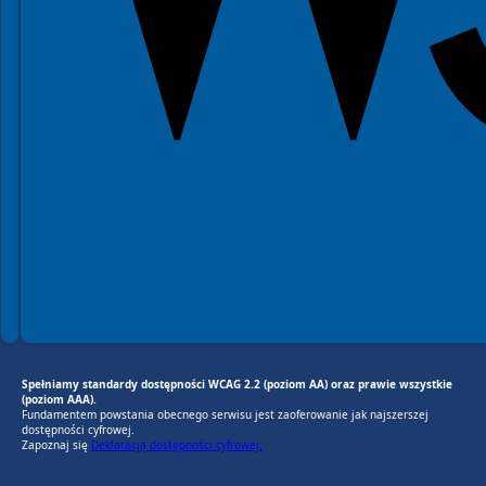
Spełniamy standardy dostępności WCAG 2.2 (poziom AA) oraz prawie wszystkie
(poziom AAA).
Fundamentem powstania obecnego serwisu jest zaoferowanie jak najszerszej
dostępności cyfrowej.
Zapoznaj się
Deklaracją dostępności cyfrowej.