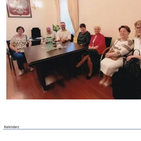
Kalendarz