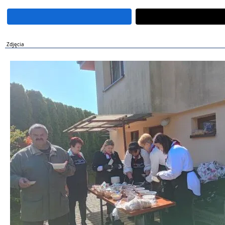
Zdjęcia