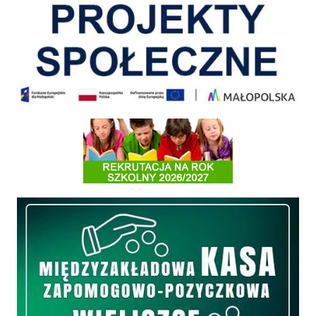
Informacja o terminach rekrutacji na rok szkolny 2026/2027
Międzyzakładowa Kasa Zapomogowo - Pożyczkowa