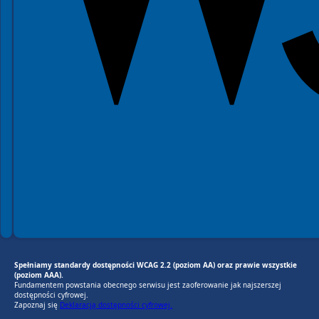
Spełniamy standardy dostępności WCAG 2.2 (poziom AA) oraz prawie wszystkie
(poziom AAA).
Fundamentem powstania obecnego serwisu jest zaoferowanie jak najszerszej
dostępności cyfrowej.
Zapoznaj się
Deklaracją dostępności cyfrowej.