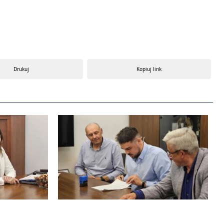
Drukuj
Kopiuj link