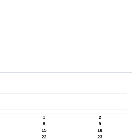
1
2
8
9
15
16
22
23