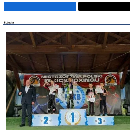
Zdjęcia