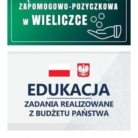
Edukacja - zadania realizowane z budżetu państwa