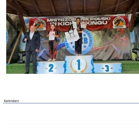
Kalendarz