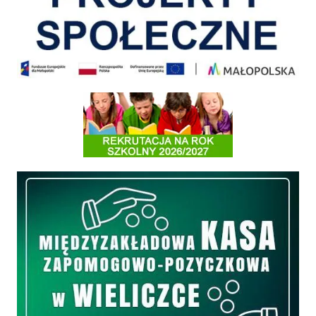
Informacja o terminach rekrutacji na rok szkolny 2026/2027
Międzyzakładowa Kasa Zapomogowo - Pożyczkowa