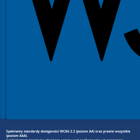
Spełniamy standardy dostępności WCAG 2.2 (poziom AA) oraz prawie wszystkie
(poziom AAA).