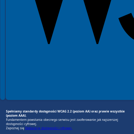
Spełniamy standardy dostępności WCAG 2.2 (poziom AA) oraz prawie wszystkie
(poziom AAA).
Fundamentem powstania obecnego serwisu jest zaoferowanie jak najszerszej
dostępności cyfrowej.
Zapoznaj się
Deklaracją dostępności cyfrowej.