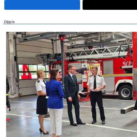
Zdjęcia