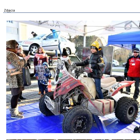
Zdjęcia