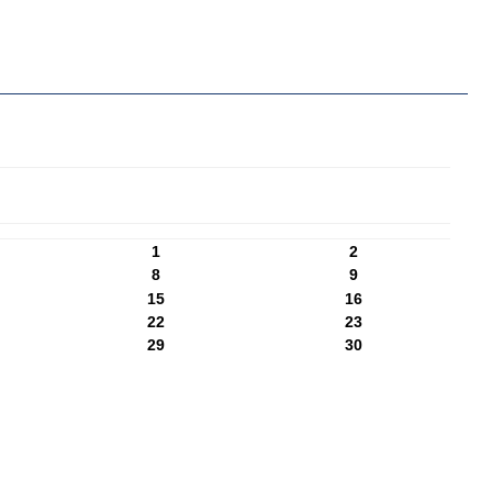
1
2
8
9
15
16
22
23
29
30