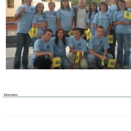
Kalendarz