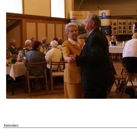
Kalendarz