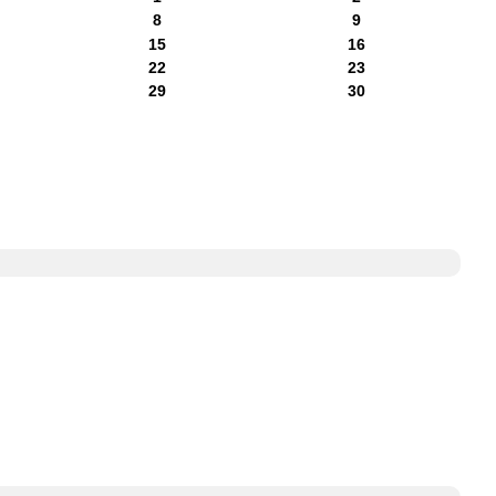
8
9
15
16
22
23
29
30