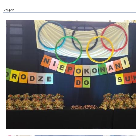
Zdjęcia