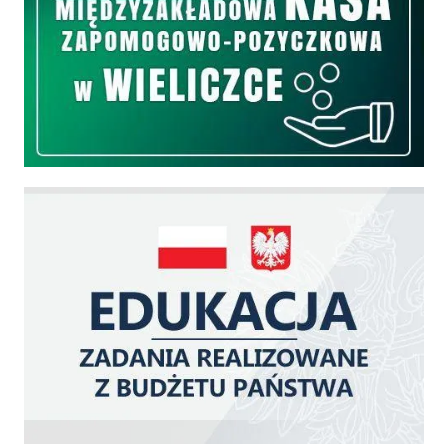
Edukacja - zadania realizowane z budżetu państwa