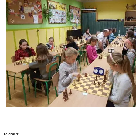
Kalendarz