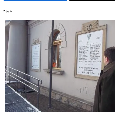
Zdjęcia