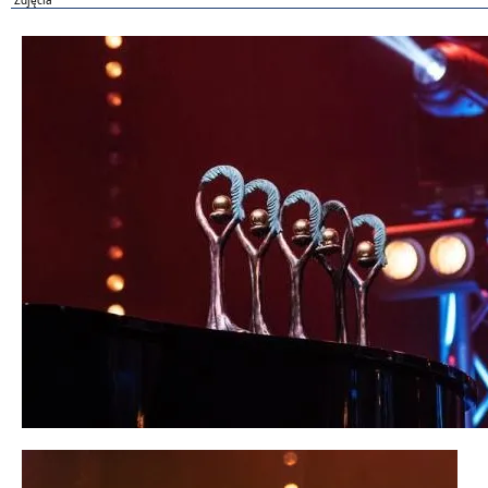
Zdjęcia