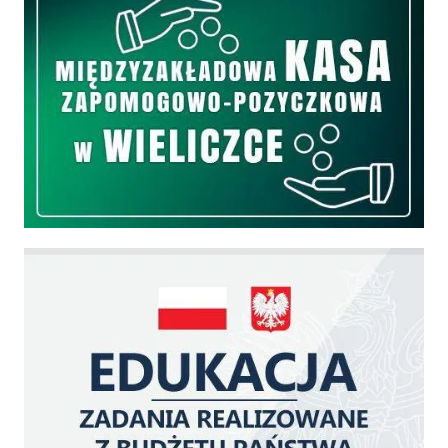
Edukacja - zadania realizowane z budżetu państwa