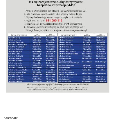
Kalendarz