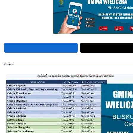
Zdjęcia