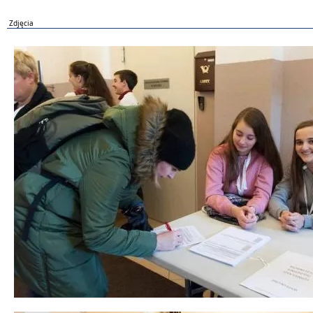
Zdjęcia