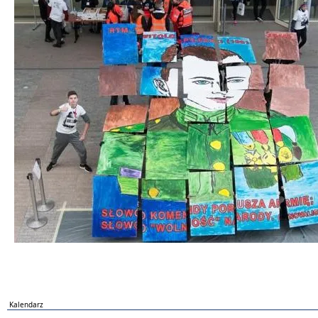
Kalendarz