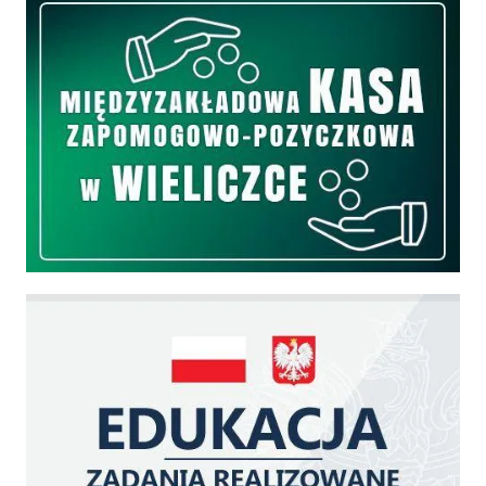
Edukacja - zadania realizowane z budżetu państwa