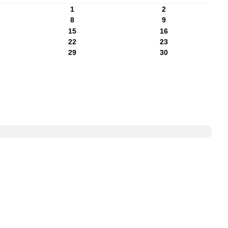
1
2
8
9
15
16
22
23
29
30