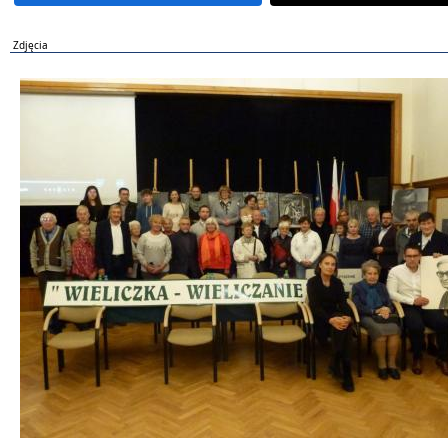
Zdjęcia