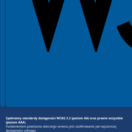
Spełniamy standardy dostępności WCAG 2.2 (poziom AA) oraz prawie wszystkie
(poziom AAA).
Fundamentem powstania obecnego serwisu jest zaoferowanie jak najszerszej
dostępności cyfrowej.