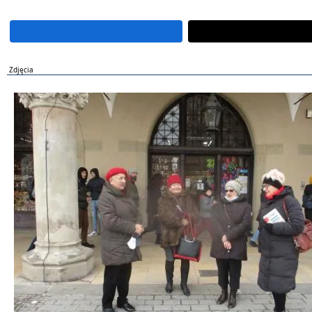
Zdjęcia