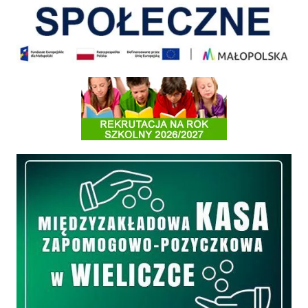
Informacja o terminach rekrutacji na rok szkolny 2026/2027
Międzyzakładowa Kasa Zapomogowo - Pożyczkowa