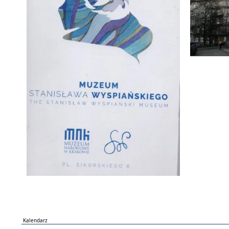
Kalendarz