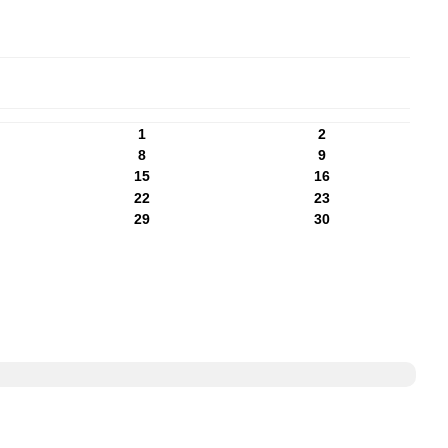
1
2
8
9
15
16
22
23
29
30