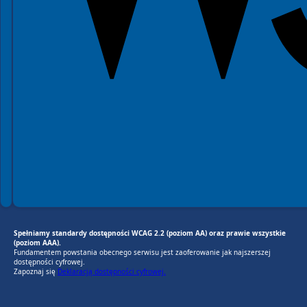
Spełniamy standardy dostępności WCAG 2.2 (poziom AA) oraz prawie wszystkie
(poziom AAA).
Fundamentem powstania obecnego serwisu jest zaoferowanie jak najszerszej
dostępności cyfrowej.
Zapoznaj się
Deklaracją dostępności cyfrowej.