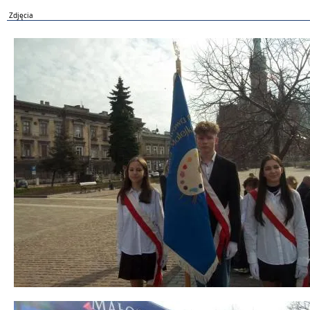
Zdjęcia