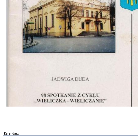
Kalendarz