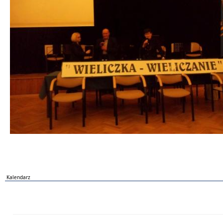
Kalendarz